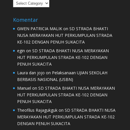
Kategori
Komentar
GWEN PATRICIA MALIK
on
SD STRADA BHAKTI
NUSA MERAYAKAN HUT PERKUMPULAN STRADA
KE-102 DENGAN PENUH SUKACITA
egin
on
SD STRADA BHAKTI NUSA MERAYAKAN
HUT PERKUMPULAN STRADA KE-102 DENGAN
PENUH SUKACITA
Laura dan jojo
on
Pelaksanaan UJIAN SEKOLAH
BERBASIS NASIONAL (USBN)
Manuel
on
SD STRADA BHAKTI NUSA MERAYAKAN
HUT PERKUMPULAN STRADA KE-102 DENGAN
PENUH SUKACITA
Theofilus Rajagukguk
on
SD STRADA BHAKTI NUSA
MERAYAKAN HUT PERKUMPULAN STRADA KE-102
DENGAN PENUH SUKACITA