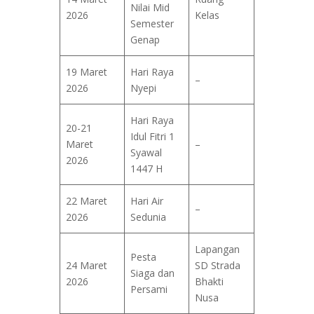
Nilai Mid
2026
Kelas
Semester
Genap
19 Maret
Hari Raya
–
2026
Nyepi
Hari Raya
20-21
Idul Fitri 1
Maret
–
Syawal
2026
1447 H
22 Maret
Hari Air
–
2026
Sedunia
Lapangan
Pesta
24 Maret
SD Strada
Siaga dan
2026
Bhakti
Persami
Nusa