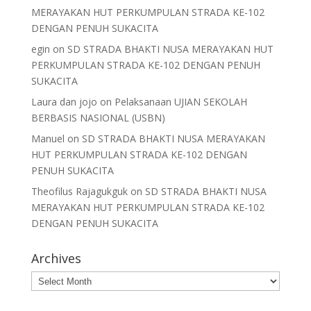
MERAYAKAN HUT PERKUMPULAN STRADA KE-102
DENGAN PENUH SUKACITA
egin
on
SD STRADA BHAKTI NUSA MERAYAKAN HUT
PERKUMPULAN STRADA KE-102 DENGAN PENUH
SUKACITA
Laura dan jojo
on
Pelaksanaan UJIAN SEKOLAH
BERBASIS NASIONAL (USBN)
Manuel
on
SD STRADA BHAKTI NUSA MERAYAKAN
HUT PERKUMPULAN STRADA KE-102 DENGAN
PENUH SUKACITA
Theofilus Rajagukguk
on
SD STRADA BHAKTI NUSA
MERAYAKAN HUT PERKUMPULAN STRADA KE-102
DENGAN PENUH SUKACITA
Archives
Archives