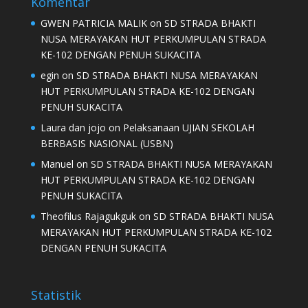
Komentar
GWEN PATRICIA MALIK
on
SD STRADA BHAKTI
NUSA MERAYAKAN HUT PERKUMPULAN STRADA
KE-102 DENGAN PENUH SUKACITA
egin
on
SD STRADA BHAKTI NUSA MERAYAKAN
HUT PERKUMPULAN STRADA KE-102 DENGAN
PENUH SUKACITA
Laura dan jojo
on
Pelaksanaan UJIAN SEKOLAH
BERBASIS NASIONAL (USBN)
Manuel
on
SD STRADA BHAKTI NUSA MERAYAKAN
HUT PERKUMPULAN STRADA KE-102 DENGAN
PENUH SUKACITA
Theofilus Rajagukguk
on
SD STRADA BHAKTI NUSA
MERAYAKAN HUT PERKUMPULAN STRADA KE-102
DENGAN PENUH SUKACITA
Statistik