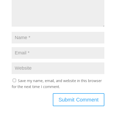
Save my name, email, and website in this browser
for the next time I comment.