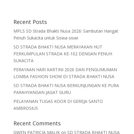
Recent Posts
MPLS SD Strada Bhakti Nusa 2026: Sambutan Hangat
Penuh Sukacita untuk Siswa-siswi
SD STRADA BHAKTI NUSA MERAYAKAN HUT
PERKUMPULAN STRADA KE-102 DENGAN PENUH
SUKACITA
PERAYAAN HARI KARTINI 2026 DAN PENGUMUMAN
LOMBA FASHION SHOW DI STRADA BHAKTI NUSA
SD STRADA BHAKTI NUSA BERKUNJUNGAN KE PURA
PARAHYANGAN JAGAT GURU
PELAYANAN TUGAS KOOR DI GEREJA SANTO
AMBROSIUS
Recent Comments
GWEN PATRICIA MALIK
on
SD STRADA BHAKTI NUSA