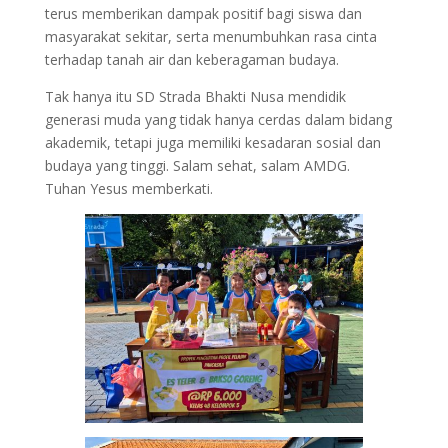
terus memberikan dampak positif bagi siswa dan
masyarakat sekitar, serta menumbuhkan rasa cinta
terhadap tanah air dan keberagaman budaya.
Tak hanya itu SD Strada Bhakti Nusa mendidik
generasi muda yang tidak hanya cerdas dalam bidang
akademik, tetapi juga memiliki kesadaran sosial dan
budaya yang tinggi. Salam sehat, salam AMDG.
Tuhan Yesus memberkati.