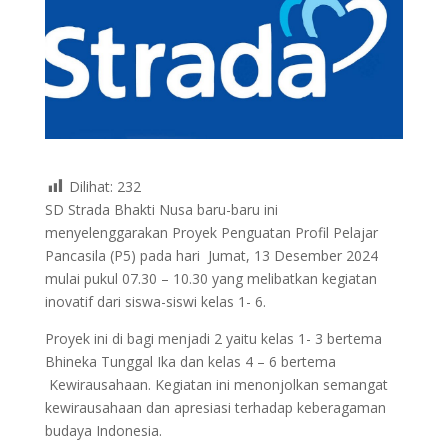
Dilihat:
232
SD Strada Bhakti Nusa baru-baru ini
menyelenggarakan Proyek Penguatan Profil Pelajar
Pancasila (P5) pada hari Jumat, 13 Desember 2024
mulai pukul 07.30 – 10.30 yang melibatkan kegiatan
inovatif dari siswa-siswi kelas 1- 6.
Proyek ini di bagi menjadi 2 yaitu kelas 1- 3 bertema
Bhineka Tunggal Ika dan kelas 4 – 6 bertema
Kewirausahaan. Kegiatan ini menonjolkan semangat
kewirausahaan dan apresiasi terhadap keberagaman
budaya Indonesia.