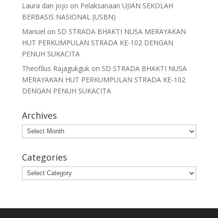
Laura dan jojo
on
Pelaksanaan UJIAN SEKOLAH
BERBASIS NASIONAL (USBN)
Manuel
on
SD STRADA BHAKTI NUSA MERAYAKAN
HUT PERKUMPULAN STRADA KE-102 DENGAN
PENUH SUKACITA
Theofilus Rajagukguk
on
SD STRADA BHAKTI NUSA
MERAYAKAN HUT PERKUMPULAN STRADA KE-102
DENGAN PENUH SUKACITA
Archives
Archives
Categories
Categories