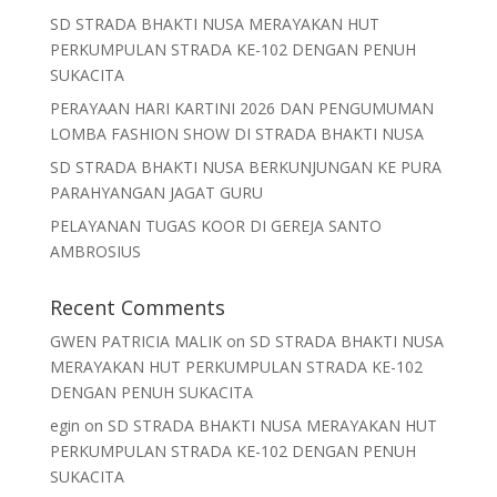
SD STRADA BHAKTI NUSA MERAYAKAN HUT
PERKUMPULAN STRADA KE-102 DENGAN PENUH
SUKACITA
PERAYAAN HARI KARTINI 2026 DAN PENGUMUMAN
LOMBA FASHION SHOW DI STRADA BHAKTI NUSA
SD STRADA BHAKTI NUSA BERKUNJUNGAN KE PURA
PARAHYANGAN JAGAT GURU
PELAYANAN TUGAS KOOR DI GEREJA SANTO
AMBROSIUS
Recent Comments
GWEN PATRICIA MALIK
on
SD STRADA BHAKTI NUSA
MERAYAKAN HUT PERKUMPULAN STRADA KE-102
DENGAN PENUH SUKACITA
egin
on
SD STRADA BHAKTI NUSA MERAYAKAN HUT
PERKUMPULAN STRADA KE-102 DENGAN PENUH
SUKACITA