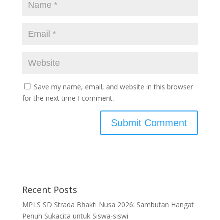
Save my name, email, and website in this browser
for the next time I comment.
Recent Posts
MPLS SD Strada Bhakti Nusa 2026: Sambutan Hangat
Penuh Sukacita untuk Siswa-siswi