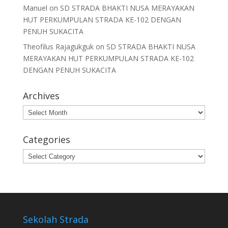
Manuel
on
SD STRADA BHAKTI NUSA MERAYAKAN
HUT PERKUMPULAN STRADA KE-102 DENGAN
PENUH SUKACITA
Theofilus Rajagukguk
on
SD STRADA BHAKTI NUSA
MERAYAKAN HUT PERKUMPULAN STRADA KE-102
DENGAN PENUH SUKACITA
Archives
Archives
Categories
Categories
Sekolah Strada