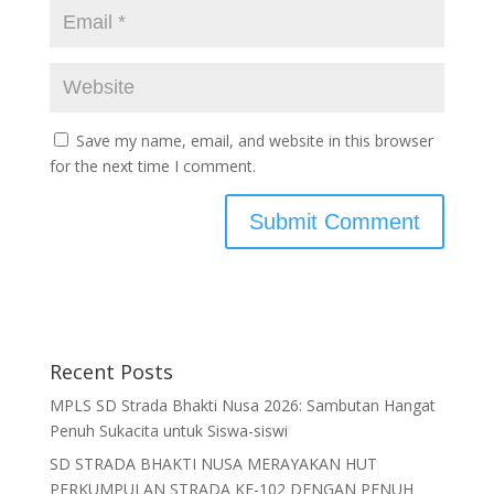
Save my name, email, and website in this browser
for the next time I comment.
Recent Posts
MPLS SD Strada Bhakti Nusa 2026: Sambutan Hangat
Penuh Sukacita untuk Siswa-siswi
SD STRADA BHAKTI NUSA MERAYAKAN HUT
PERKUMPULAN STRADA KE-102 DENGAN PENUH