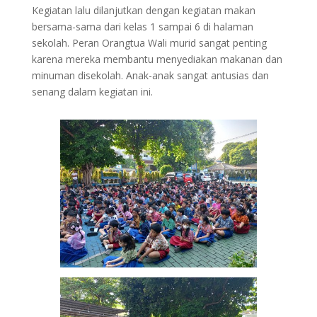
Kegiatan lalu dilanjutkan dengan kegiatan makan
bersama-sama dari kelas 1 sampai 6 di halaman
sekolah. Peran Orangtua Wali murid sangat penting
karena mereka membantu menyediakan makanan dan
minuman disekolah. Anak-anak sangat antusias dan
senang dalam kegiatan ini.