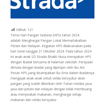
Dilihat:
121
Tema Hari Pangan Sedunia (HPS) tahun 2024
adalah Menghargai Pangan Lokal Memartabatkan
Petani dan Nelayan. Kegiatan HPS dilaksanakan pada
hari Senin tanggal 21 Oktober 2024. Pada tahun 2024
ini anak-anak SD Strada Bhakti Nusa merayakan HPS
dengan Ibadat bersama di halaman sekolah. Perayaan
dimulai dengan ibadat yang dipimpin oleh Ibu Ani.
Pesan HPS yang disampaikan Bu Erna dalam ibadatnya
mengajak anak-anak untuk selalu bersyukur akan
pangan yang sudah diberikan oleh Tuhan melalui jasa-
jasa dari petani dan nelayan dengan tidak membuang
atau menyisakan makanan, menghargai setiap
makanan dan selalu bersyukur.