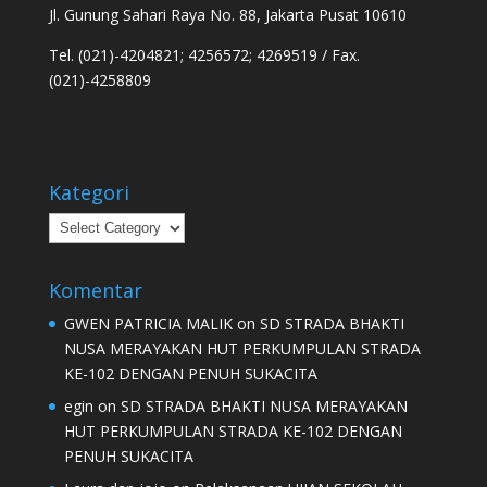
Jl. Gunung Sahari Raya No. 88, Jakarta Pusat 10610
Tel. (021)-4204821; 4256572; 4269519 / Fax.
(021)-4258809
Kategori
Kategori
Komentar
GWEN PATRICIA MALIK
on
SD STRADA BHAKTI
NUSA MERAYAKAN HUT PERKUMPULAN STRADA
KE-102 DENGAN PENUH SUKACITA
egin
on
SD STRADA BHAKTI NUSA MERAYAKAN
HUT PERKUMPULAN STRADA KE-102 DENGAN
PENUH SUKACITA