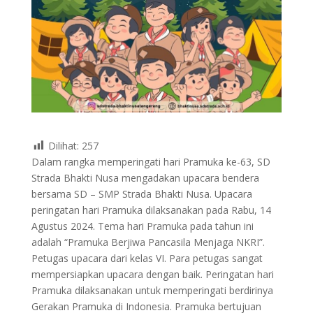
Dilihat:
257
Dalam rangka memperingati hari Pramuka ke-63, SD
Strada Bhakti Nusa mengadakan upacara bendera
bersama SD – SMP Strada Bhakti Nusa. Upacara
peringatan hari Pramuka dilaksanakan pada Rabu, 14
Agustus 2024. Tema hari Pramuka pada tahun ini
adalah “Pramuka Berjiwa Pancasila Menjaga NKRI”.
Petugas upacara dari kelas VI. Para petugas sangat
mempersiapkan upacara dengan baik. Peringatan hari
Pramuka dilaksanakan untuk memperingati berdirinya
Gerakan Pramuka di Indonesia. Pramuka bertujuan