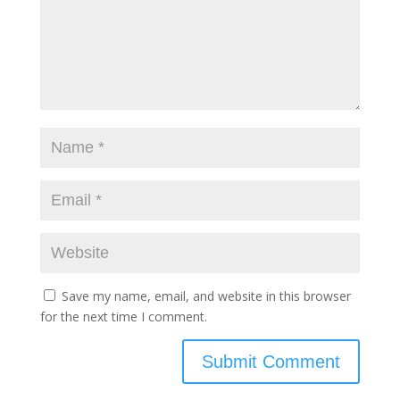
Save my name, email, and website in this browser
for the next time I comment.