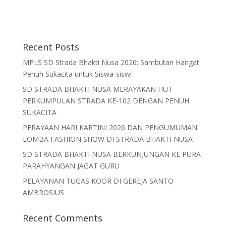
Recent Posts
MPLS SD Strada Bhakti Nusa 2026: Sambutan Hangat
Penuh Sukacita untuk Siswa-siswi
SD STRADA BHAKTI NUSA MERAYAKAN HUT
PERKUMPULAN STRADA KE-102 DENGAN PENUH
SUKACITA
PERAYAAN HARI KARTINI 2026 DAN PENGUMUMAN
LOMBA FASHION SHOW DI STRADA BHAKTI NUSA
SD STRADA BHAKTI NUSA BERKUNJUNGAN KE PURA
PARAHYANGAN JAGAT GURU
PELAYANAN TUGAS KOOR DI GEREJA SANTO
AMBROSIUS
Recent Comments