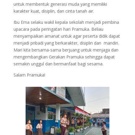
untuk membentuk generasi muda yang memiliki
karakter kuat, disiplin, dan cinta tanah air.
Ibu Erna selaku wakil kepala sekolah menjadi pembina
upacara pada peringatan hari Pramuka. Beliau
menyampaikan amanat untuk agar peserta didik dapat
menjadi pribadi yang berkarakter, disiplin dan mandiri.
Mari kita bersama-sama berjuang untuk menjaga dan
mengembangkan Gerakan Pramuka sehingga dapat
semakin unggul dan bermanfaat bagi sesama.
Salam Pramuka!