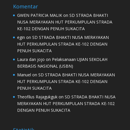
Komentar
GWEN PATRICIA MALIK
on
SD STRADA BHAKTI
NUSA MERAYAKAN HUT PERKUMPULAN STRADA
KE-102 DENGAN PENUH SUKACITA
egin
on
SD STRADA BHAKTI NUSA MERAYAKAN
HUT PERKUMPULAN STRADA KE-102 DENGAN
PENUH SUKACITA
Laura dan jojo
on
Pelaksanaan UJIAN SEKOLAH
BERBASIS NASIONAL (USBN)
Manuel
on
SD STRADA BHAKTI NUSA MERAYAKAN
HUT PERKUMPULAN STRADA KE-102 DENGAN
PENUH SUKACITA
Theofilus Rajagukguk
on
SD STRADA BHAKTI NUSA
MERAYAKAN HUT PERKUMPULAN STRADA KE-102
DENGAN PENUH SUKACITA